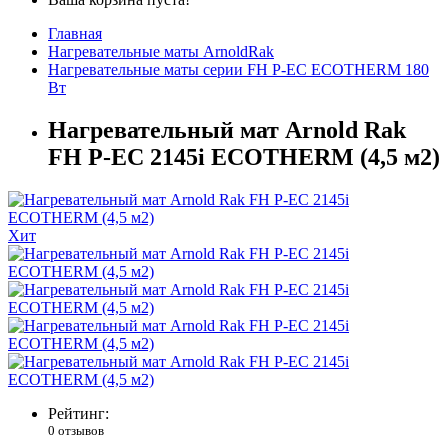
Главная
Нагревательные маты ArnoldRak
Нагревательные маты серии FH P-EC ECOTHERM 180
Вт
Нагревательный мат Arnold Rak
FH P-EC 2145i ECOTHERM (4,5 м2)
Хит
Рейтинг:
0 отзывов